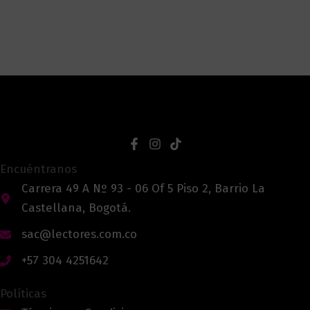
Encuéntranos
Carrera 49 A Nº 93 - 06 Of 5 Piso 2, Barrio La
Castellana, Bogotá.
sac@lectores.com.co
+57 304 4251642
Políticas