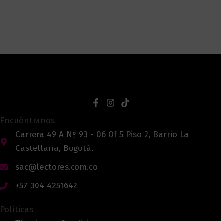
Encuéntranos
Carrera 49 A Nº 93 - 06 Of 5 Piso 2, Barrio La
Castellana, Bogotá.
sac@lectores.com.co
+57 304 4251642
Políticas