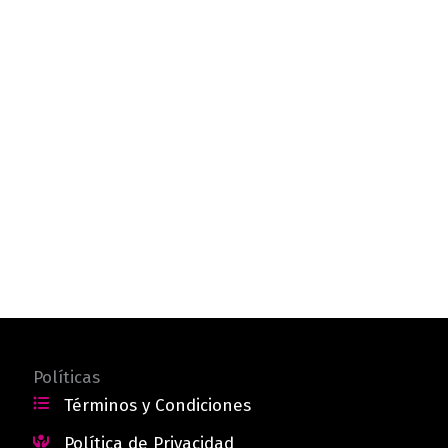
Políticas
Términos y Condiciones
Política de Privacidad