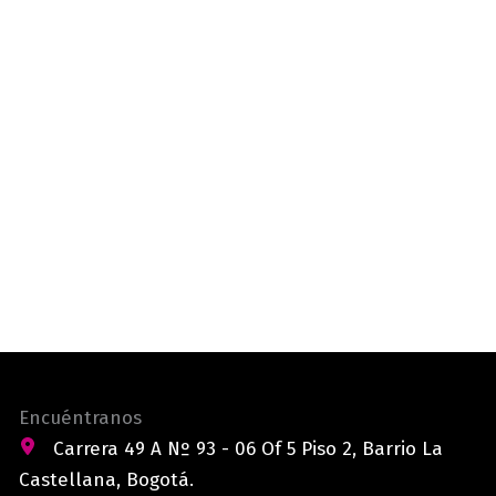
Encuéntranos
Carrera 49 A Nº 93 - 06 Of 5 Piso 2, Barrio La
Castellana, Bogotá.