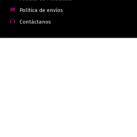
Política de envíos
Contáctanos
 - Colombia