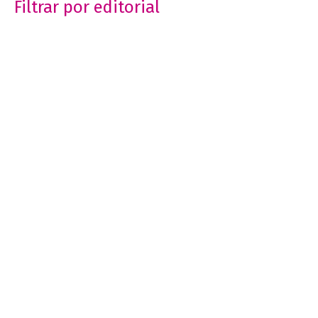
Filtrar por editorial