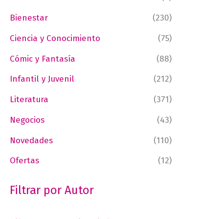
Bienestar
(230)
Ciencia y Conocimiento
(75)
Cómic y Fantasía
(88)
Infantil y Juvenil
(212)
Literatura
(371)
Negocios
(43)
Novedades
(110)
Ofertas
(12)
Filtrar por Autor