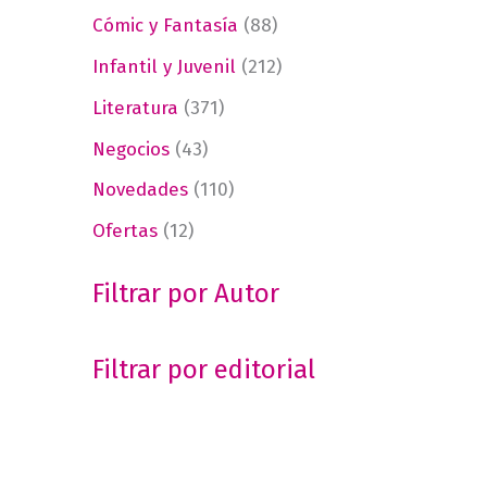
Cómic y Fantasía
(88)
Infantil y Juvenil
(212)
Literatura
(371)
Negocios
(43)
Novedades
(110)
Ofertas
(12)
Filtrar por Autor
Filtrar por editorial