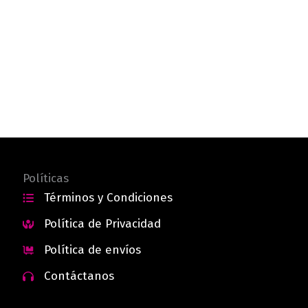
Políticas
Términos y Condiciones
Política de Privacidad
Política de envíos
Contáctanos