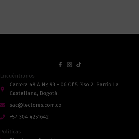
Encuéntranos
Carrera 49 A Nº 93 - 06 Of 5 Piso 2, Barrio La
Castellana, Bogotá.
sac@lectores.com.co
+57 304 4251642
Políticas