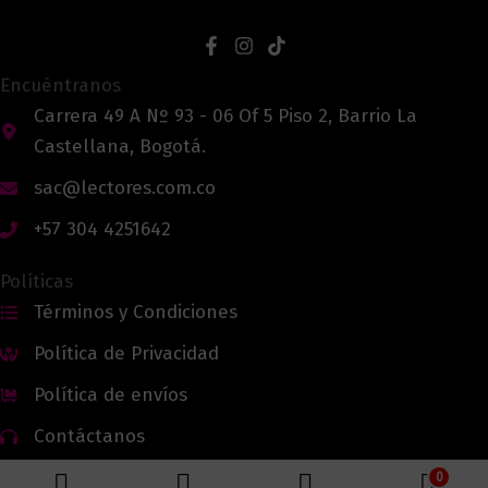
Encuéntranos
Carrera 49 A Nº 93 - 06 Of 5 Piso 2, Barrio La
Castellana, Bogotá.
sac@lectores.com.co
+57 304 4251642
Políticas
Términos y Condiciones
Política de Privacidad
Política de envíos
Contáctanos
0