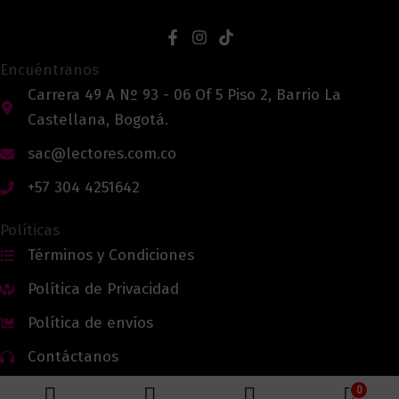
Encuéntranos
Carrera 49 A Nº 93 - 06 Of 5 Piso 2, Barrio La
Castellana, Bogotá.
sac@lectores.com.co
+57 304 4251642
Políticas
Términos y Condiciones
Política de Privacidad
Política de envíos
Contáctanos
0