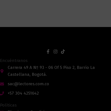
Encuéntranos
Carrera 49 A Nº 93 - 06 Of 5 Piso 2, Barrio La
Castellana, Bogotá.
sac@lectores.com.co
+57 304 4251642
Políticas