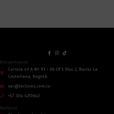
Encuéntranos
Carrera 49 A Nº 93 - 06 Of 5 Piso 2, Barrio La
Castellana, Bogotá.
sac@lectores.com.co
+57 304 4251642
Políticas