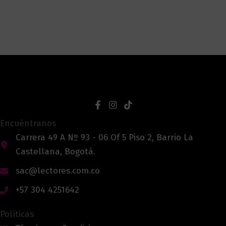
Encuéntranos
Carrera 49 A Nº 93 - 06 Of 5 Piso 2, Barrio La
Castellana, Bogotá.
sac@lectores.com.co
+57 304 4251642
Políticas