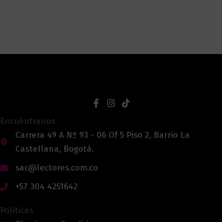
Encuéntranos
Carrera 49 A Nº 93 - 06 Of 5 Piso 2, Barrio La
Castellana, Bogotá.
sac@lectores.com.co
+57 304 4251642
Políticas