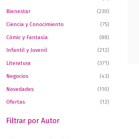
Bienestar
(230)
Ciencia y Conocimiento
(75)
Cómic y Fantasía
(88)
Infantil y Juvenil
(212)
Literatura
(371)
Negocios
(43)
Novedades
(110)
Ofertas
(12)
Filtrar por Autor