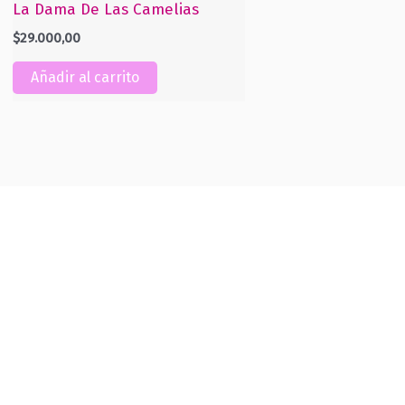
La Dama De Las Camelias
$
29.000,00
Añadir al carrito