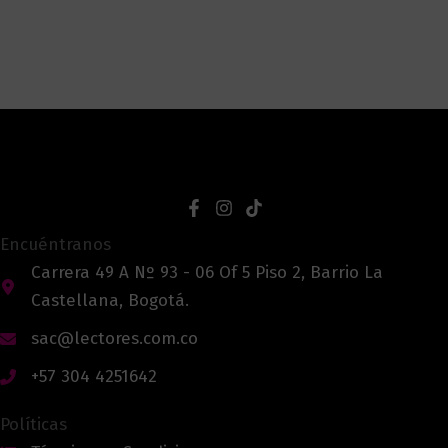
Encuéntranos
Carrera 49 A Nº 93 - 06 Of 5 Piso 2, Barrio La
Castellana, Bogotá.
sac@lectores.com.co
+57 304 4251642
Políticas