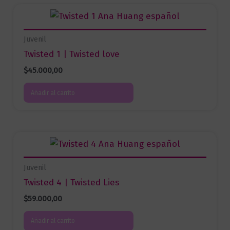
Juvenil
Twisted 1 | Twisted love
$
45.000,00
Añadir al carrito
Juvenil
Twisted 4 | Twisted Lies
$
59.000,00
Añadir al carrito