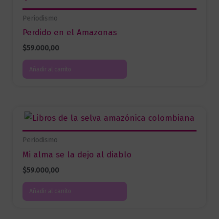
Periodismo
Perdido en el Amazonas
$
59.000,00
Añadir al carrito
Periodismo
Mi alma se la dejo al diablo
$
59.000,00
Añadir al carrito