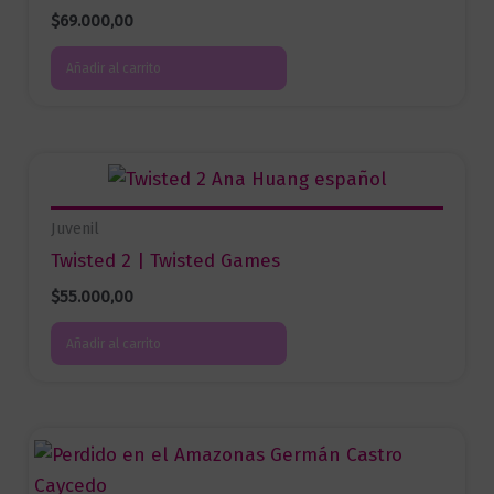
$
69.000,00
Añadir al carrito
Juvenil
Twisted 2 | Twisted Games
$
55.000,00
Añadir al carrito