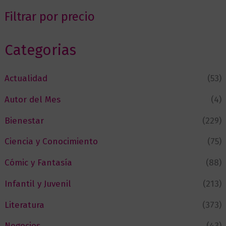
Filtrar por precio
Categorias
Actualidad
(53)
Autor del Mes
(4)
Bienestar
(229)
Ciencia y Conocimiento
(75)
Cómic y Fantasía
(88)
Infantil y Juvenil
(213)
Literatura
(373)
Negocios
(43)