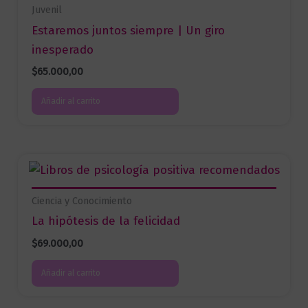
Juvenil
Estaremos juntos siempre | Un giro
inesperado
$
65.000,00
Añadir al carrito
Ciencia y Conocimiento
La hipótesis de la felicidad
$
69.000,00
Añadir al carrito