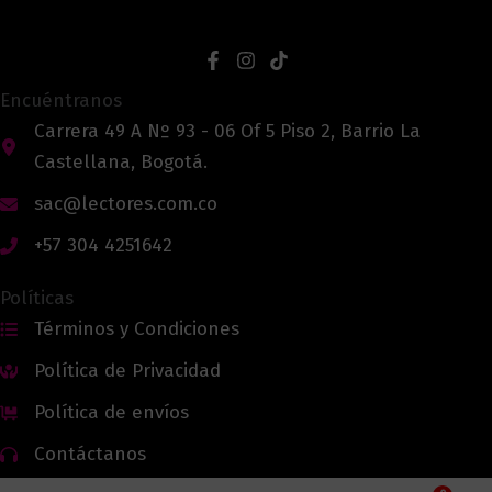
Encuéntranos
Carrera 49 A Nº 93 - 06 Of 5 Piso 2, Barrio La
Castellana, Bogotá.
sac@lectores.com.co
+57 304 4251642
Políticas
Términos y Condiciones
Política de Privacidad
Política de envíos
Contáctanos