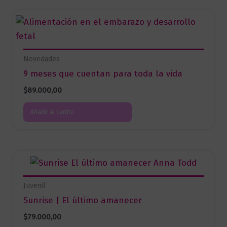
Novedades
9 meses que cuentan para toda la vida
$
89.000,00
Añadir al carrito
Juvenil
Sunrise | El último amanecer
$
79.000,00