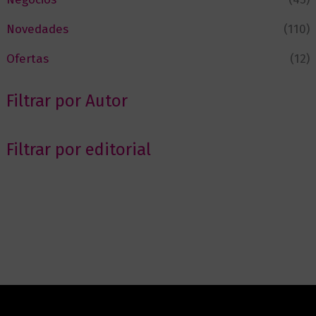
Novedades
(110)
Ofertas
(12)
Filtrar por Autor
Filtrar por editorial