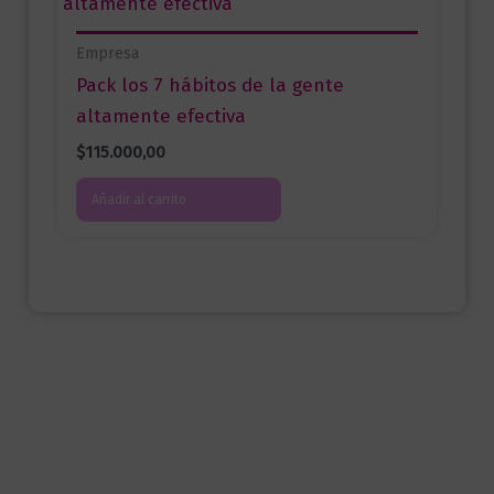
Empresa
Pack los 7 hábitos de la gente
altamente efectiva
$
115.000,00
Añadir al carrito