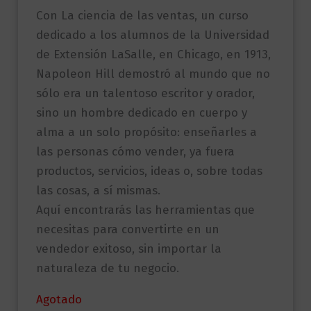
Con La ciencia de las ventas, un curso
dedicado a los alumnos de la Universidad
de Extensión LaSalle, en Chicago, en 1913,
Napoleon Hill demostró al mundo que no
sólo era un talentoso escritor y orador,
sino un hombre dedicado en cuerpo y
alma a un solo propósito: enseñarles a
las personas cómo vender, ya fuera
productos, servicios, ideas o, sobre todas
las cosas, a sí mismas.
Aquí encontrarás las herramientas que
necesitas para convertirte en un
vendedor exitoso, sin importar la
naturaleza de tu negocio.
Agotado