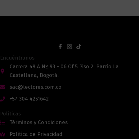
Encuéntranos
Carrera 49 A Nº 93 - 06 Of 5 Piso 2, Barrio La
Castellana, Bogotá.
sac@lectores.com.co
+57 304 4251642
Políticas
Términos y Condiciones
Política de Privacidad