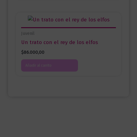
Juvenil
Un trato con el rey de los elfos
$
86.000,00
Añadir al carrito