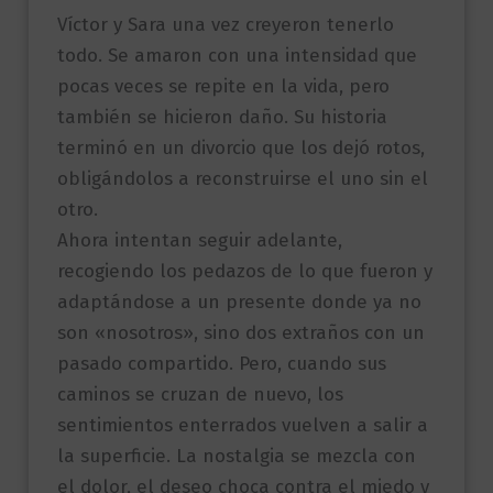
Víctor y Sara una vez creyeron tenerlo
todo. Se amaron con una intensidad que
pocas veces se repite en la vida, pero
también se hicieron daño. Su historia
terminó en un divorcio que los dejó rotos,
obligándolos a reconstruirse el uno sin el
otro.
Ahora intentan seguir adelante,
recogiendo los pedazos de lo que fueron y
adaptándose a un presente donde ya no
son «nosotros», sino dos extraños con un
pasado compartido. Pero, cuando sus
caminos se cruzan de nuevo, los
sentimientos enterrados vuelven a salir a
la superficie. La nostalgia se mezcla con
el dolor, el deseo choca contra el miedo y