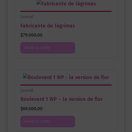
Juvenil
Fabricante de lágrimas
$
79.000,00
Añadir al carrito
Juvenil
Boulevard 1 WP – la version de flor
$
69.000,00
Añadir al carrito